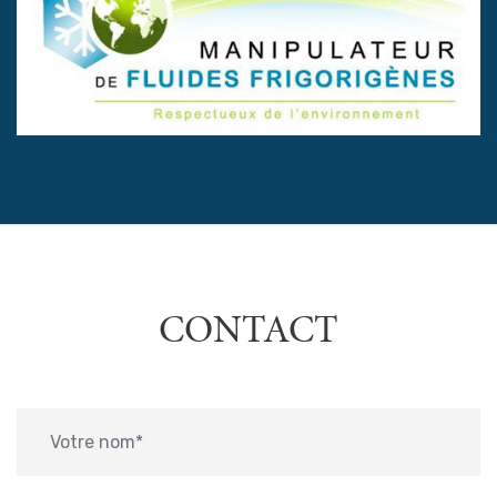
CONTACT