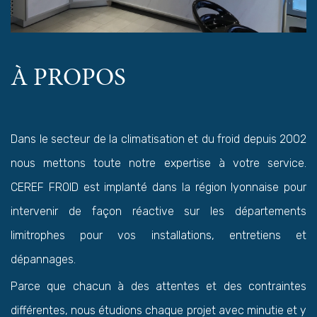
À PROPOS
Dans le secteur de la climatisation et du froid depuis 2002
nous mettons toute notre expertise à votre service.
CEREF FROID est implanté dans la région lyonnaise pour
intervenir de façon réactive sur les départements
limitrophes pour vos installations, entretiens et
dépannages.
Parce que chacun à des attentes et des contraintes
différentes, nous étudions chaque projet avec minutie et y