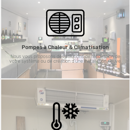
Pompes à Chaleur &
Climatisation
Nous vous proposons des solutions de rénovation de
votre système ou de création d’une installation neuve.