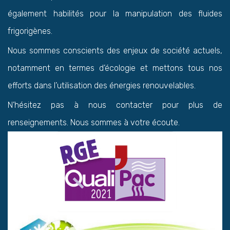
également habilités pour la manipulation des fluides
frigorigènes.
Nous sommes conscients des enjeux de société actuels,
notamment en termes d’écologie et mettons tous nos
efforts dans l’utilisation des énergies renouvelables.
N’hésitez pas à nous contacter pour plus de
renseignements. Nous sommes à votre écoute.