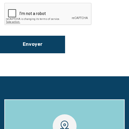
Envoyer