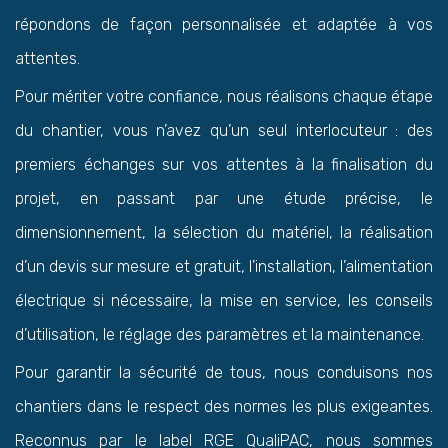
répondons de façon personnalisée et adaptée à vos
attentes.
Pour mériter votre confiance, nous réalisons chaque étape
du chantier, vous n’avez qu’un seul interlocuteur : des
premiers échanges sur vos attentes à la finalisation du
projet, en passant par une étude précise, le
dimensionnement, la sélection du matériel, la réalisation
d’un devis sur mesure et gratuit, l’installation, l’alimentation
électrique si nécessaire, la mise en service, les conseils
d’utilisation, le réglage des paramètres et la maintenance.
Pour garantir la sécurité de tous, nous conduisons nos
chantiers dans le respect des normes les plus exigeantes.
Reconnus par le label RGE QualiPAC, nous sommes