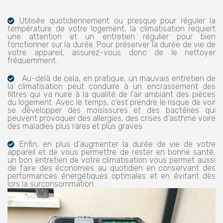
Utilisée quotidiennement ou presque pour réguler la
température de votre logement, la climatisation requiert
une attention et un entretien régulier pour bien
fonctionner sur la durée. Pour préserver la durée de vie de
votre appareil, assurez-vous donc de le nettoyer
fréquemment.
Au-delà de cela, en pratique, un mauvais entretien de
la climatisation peut conduire à un encrassement des
filtres qui va nuire à la qualité de l'air ambiant des pièces
du logement. Avec le temps, c'est prendre le risque de voir
se développer des moisissures et des bactéries qui
peuvent provoquer des allergies, des crises d'asthme voire
des maladies plus rares et plus graves.
Enfin, en plus d'augmenter la durée de vie de votre
appareil et de vous permettre de rester en bonne santé,
un bon entretien de votre climatisation vous permet aussi
de faire des économies au quotidien en conservant des
performances énergétiques optimales et en évitant dès
lors la surconsommation.