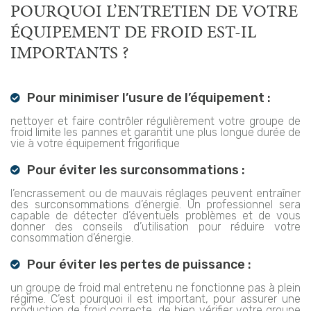
POURQUOI L’ENTRETIEN DE VOTRE
ÉQUIPEMENT DE FROID EST-IL
IMPORTANTS ?
Pour minimiser l’usure de l’équipement :
nettoyer et faire contrôler régulièrement votre groupe de
froid limite les pannes et garantit une plus longue durée de
vie à votre équipement frigorifique
Pour éviter les surconsommations :
l’encrassement ou de mauvais réglages peuvent entraîner
des surconsommations d’énergie. Un professionnel sera
capable de détecter d’éventuels problèmes et de vous
donner des conseils d’utilisation pour réduire votre
consommation d’énergie.
Pour éviter les pertes de puissance :
un groupe de froid mal entretenu ne fonctionne pas à plein
régime. C’est pourquoi il est important, pour assurer une
production de froid correcte, de bien vérifier votre groupe