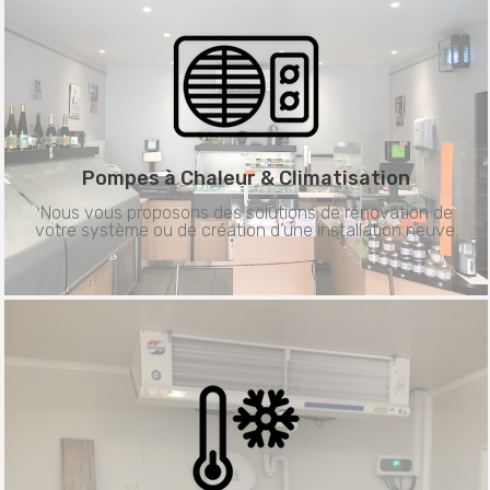
Pompes à Chaleur &
Climatisation
Nous vous proposons des solutions de rénovation de
votre système ou de création d’une installation neuve.