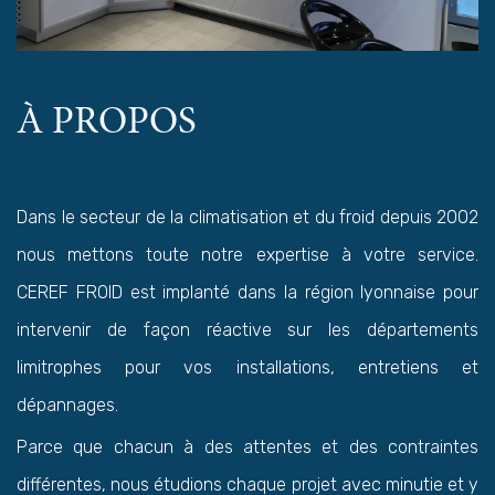
À PROPOS
Dans le secteur de la climatisation et du froid depuis 2002
nous mettons toute notre expertise à votre service.
CEREF FROID est implanté dans la région lyonnaise pour
intervenir de façon réactive sur les départements
limitrophes pour vos installations, entretiens et
dépannages.
Parce que chacun à des attentes et des contraintes
différentes, nous étudions chaque projet avec minutie et y