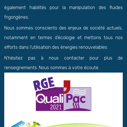
également habilités pour la manipulation des fluides
frigorigènes.
Nous sommes conscients des enjeux de société actuels,
notamment en termes d’écologie et mettons tous nos
efforts dans l’utilisation des énergies renouvelables.
N’hésitez pas à nous contacter pour plus de
renseignements. Nous sommes à votre écoute.