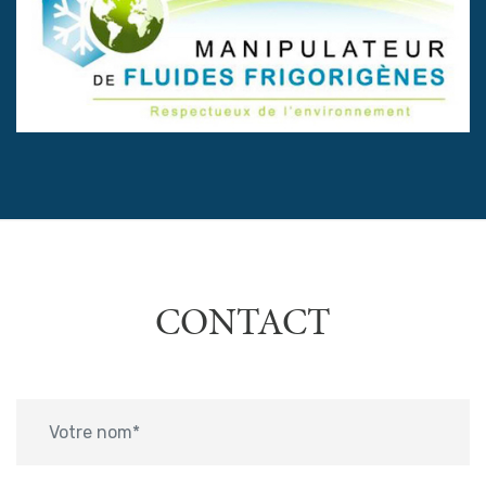
CONTACT