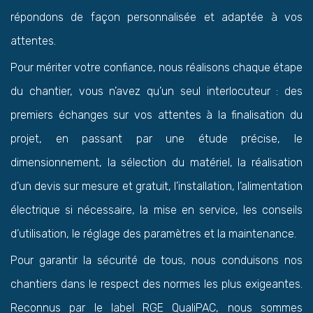
répondons de façon personnalisée et adaptée à vos
attentes.
Pour mériter votre confiance, nous réalisons chaque étape
du chantier, vous n’avez qu’un seul interlocuteur : des
premiers échanges sur vos attentes à la finalisation du
projet, en passant par une étude précise, le
dimensionnement, la sélection du matériel, la réalisation
d’un devis sur mesure et gratuit, l’installation, l’alimentation
électrique si nécessaire, la mise en service, les conseils
d’utilisation, le réglage des paramètres et la maintenance.
Pour garantir la sécurité de tous, nous conduisons nos
chantiers dans le respect des normes les plus exigeantes.
Reconnus par le label RGE QualiPAC, nous sommes