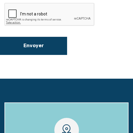
Envoyer