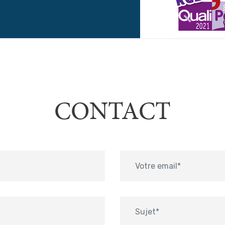
CONTACT