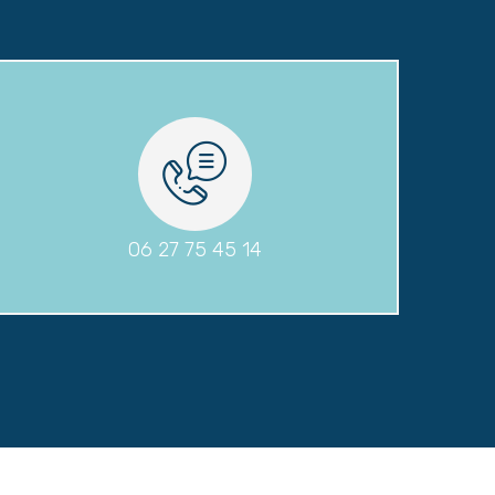
06 27 75 45 14