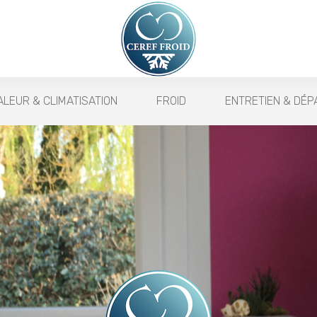
LEUR & CLIMATISATION
FROID
ENTRETIEN & DÉ