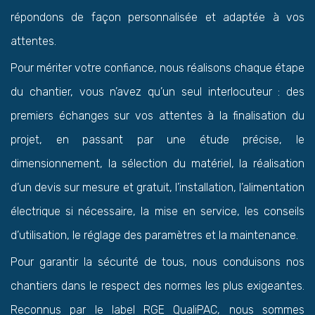
répondons de façon personnalisée et adaptée à vos
attentes.
Pour mériter votre confiance, nous réalisons chaque étape
du chantier, vous n’avez qu’un seul interlocuteur : des
premiers échanges sur vos attentes à la finalisation du
projet, en passant par une étude précise, le
dimensionnement, la sélection du matériel, la réalisation
d’un devis sur mesure et gratuit, l’installation, l’alimentation
électrique si nécessaire, la mise en service, les conseils
d’utilisation, le réglage des paramètres et la maintenance.
Pour garantir la sécurité de tous, nous conduisons nos
chantiers dans le respect des normes les plus exigeantes.
Reconnus par le label RGE QualiPAC, nous sommes