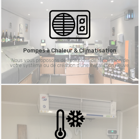
Pompes à Chaleur &
Climatisation
Nous vous proposons des solutions de rénovation de
votre système ou de création d’une installation neuve.