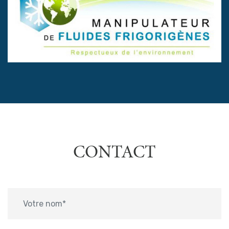
CONTACT