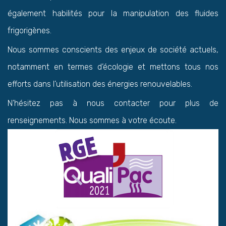
également habilités pour la manipulation des fluides
frigorigènes.
Nous sommes conscients des enjeux de société actuels,
notamment en termes d’écologie et mettons tous nos
efforts dans l’utilisation des énergies renouvelables.
N’hésitez pas à nous contacter pour plus de
renseignements. Nous sommes à votre écoute.