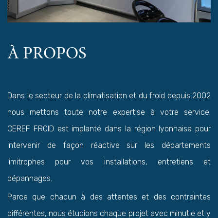
À PROPOS
Dans le secteur de la climatisation et du froid depuis 2002
nous mettons toute notre expertise à votre service.
CEREF FROID est implanté dans la région lyonnaise pour
intervenir de façon réactive sur les départements
limitrophes pour vos installations, entretiens et
dépannages.
Parce que chacun à des attentes et des contraintes
différentes, nous étudions chaque projet avec minutie et y