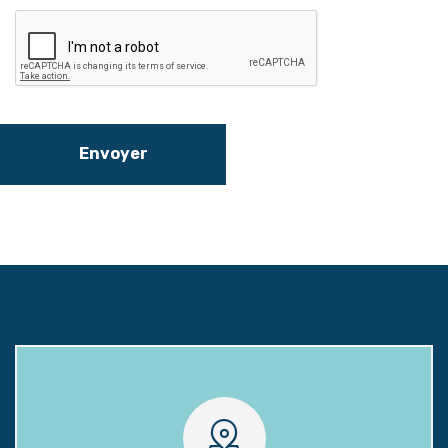
Envoyer