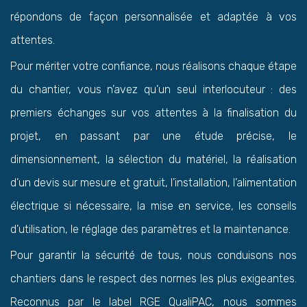
répondons de façon personnalisée et adaptée à vos
attentes.
Pour mériter votre confiance, nous réalisons chaque étape
du chantier, vous n’avez qu’un seul interlocuteur : des
premiers échanges sur vos attentes à la finalisation du
projet, en passant par une étude précise, le
dimensionnement, la sélection du matériel, la réalisation
d’un devis sur mesure et gratuit, l’installation, l’alimentation
électrique si nécessaire, la mise en service, les conseils
d’utilisation, le réglage des paramètres et la maintenance.
Pour garantir la sécurité de tous, nous conduisons nos
chantiers dans le respect des normes les plus exigeantes.
Reconnus par le label RGE QualiPAC, nous sommes