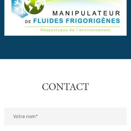
CONTACT