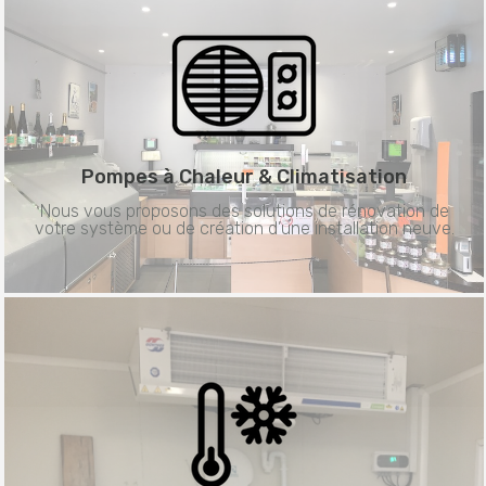
Pompes à Chaleur &
Climatisation
Nous vous proposons des solutions de rénovation de
votre système ou de création d’une installation neuve.