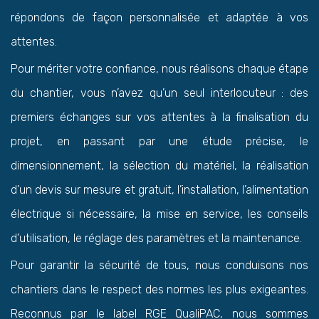
répondons de façon personnalisée et adaptée à vos
attentes.
Pour mériter votre confiance, nous réalisons chaque étape
du chantier, vous n’avez qu’un seul interlocuteur : des
premiers échanges sur vos attentes à la finalisation du
projet, en passant par une étude précise, le
dimensionnement, la sélection du matériel, la réalisation
d’un devis sur mesure et gratuit, l’installation, l’alimentation
électrique si nécessaire, la mise en service, les conseils
d’utilisation, le réglage des paramètres et la maintenance.
Pour garantir la sécurité de tous, nous conduisons nos
chantiers dans le respect des normes les plus exigeantes.
Reconnus par le label RGE QualiPAC, nous sommes