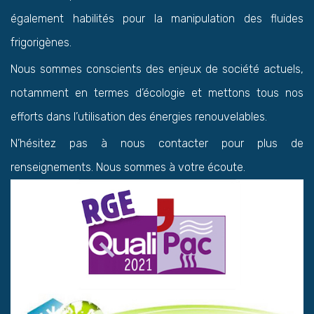
également habilités pour la manipulation des fluides
frigorigènes.
Nous sommes conscients des enjeux de société actuels,
notamment en termes d’écologie et mettons tous nos
efforts dans l’utilisation des énergies renouvelables.
N’hésitez pas à nous contacter pour plus de
renseignements. Nous sommes à votre écoute.