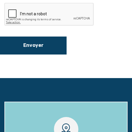
Envoyer