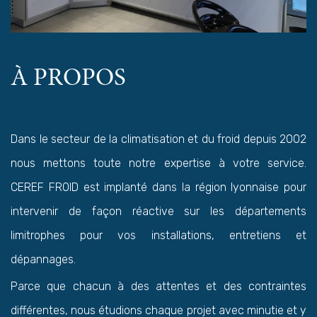
À PROPOS
Dans le secteur de la climatisation et du froid depuis 2002
nous mettons toute notre expertise à votre service.
CEREF FROID est implanté dans la région lyonnaise pour
intervenir de façon réactive sur les départements
limitrophes pour vos installations, entretiens et
dépannages.
Parce que chacun à des attentes et des contraintes
différentes, nous étudions chaque projet avec minutie et y