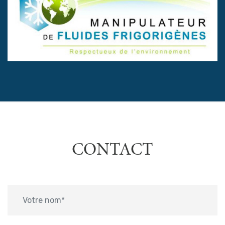
CONTACT