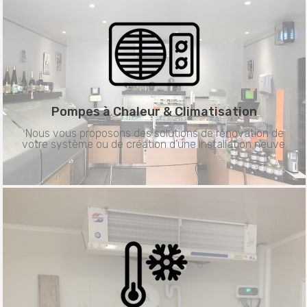
Pompes à Chaleur &
Climatisation
Nous vous proposons des solutions de rénovation de
votre système ou de création d’une installation neuve.