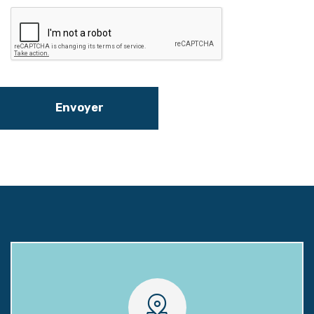
Envoyer