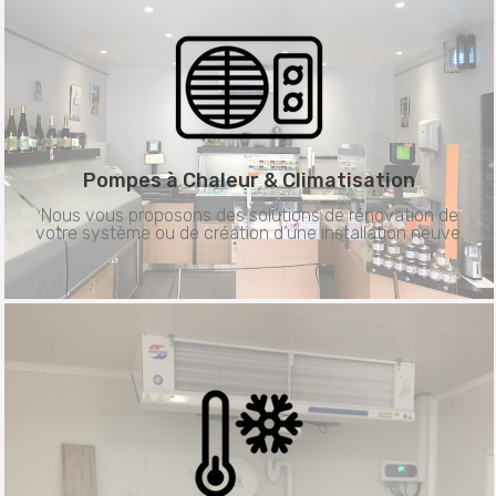
Pompes à Chaleur &
Climatisation
Nous vous proposons des solutions de rénovation de
votre système ou de création d’une installation neuve.