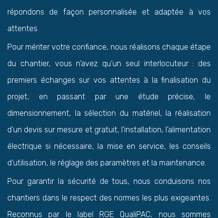
répondons de façon personnalisée et adaptée à vos
attentes.
Pour mériter votre confiance, nous réalisons chaque étape
du chantier, vous n’avez qu’un seul interlocuteur : des
premiers échanges sur vos attentes à la finalisation du
projet, en passant par une étude précise, le
dimensionnement, la sélection du matériel, la réalisation
d’un devis sur mesure et gratuit, l’installation, l’alimentation
électrique si nécessaire, la mise en service, les conseils
d’utilisation, le réglage des paramètres et la maintenance.
Pour garantir la sécurité de tous, nous conduisons nos
chantiers dans le respect des normes les plus exigeantes.
Reconnus par le label RGE QualiPAC, nous sommes