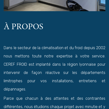
À PROPOS
Dans le secteur de la climatisation et du froid depuis 2002
nous mettons toute notre expertise à votre service.
CEREF FROID est implanté dans la région lyonnaise pour
intervenir de façon réactive sur les départements
limitrophes pour vos installations, entretiens et
dépannages.
Parce que chacun à des attentes et des contraintes
différentes, nous étudions chaque projet avec minutie et y