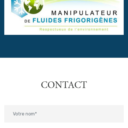
CONTACT