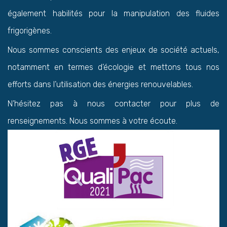
également habilités pour la manipulation des fluides
frigorigènes.
Nous sommes conscients des enjeux de société actuels,
notamment en termes d’écologie et mettons tous nos
efforts dans l’utilisation des énergies renouvelables.
N’hésitez pas à nous contacter pour plus de
renseignements. Nous sommes à votre écoute.