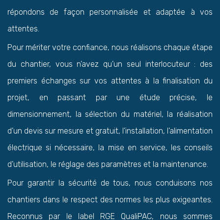
répondons de façon personnalisée et adaptée à vos
attentes.
Pour mériter votre confiance, nous réalisons chaque étape
du chantier, vous n’avez qu’un seul interlocuteur : des
premiers échanges sur vos attentes à la finalisation du
projet, en passant par une étude précise, le
dimensionnement, la sélection du matériel, la réalisation
d’un devis sur mesure et gratuit, l’installation, l’alimentation
électrique si nécessaire, la mise en service, les conseils
d’utilisation, le réglage des paramètres et la maintenance.
Pour garantir la sécurité de tous, nous conduisons nos
chantiers dans le respect des normes les plus exigeantes.
Reconnus par le label RGE QualiPAC, nous sommes