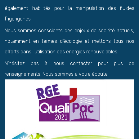
également habilités pour la manipulation des fluides
frigorigènes.
Nous sommes conscients des enjeux de société actuels,
notamment en termes d’écologie et mettons tous nos
efforts dans l’utilisation des énergies renouvelables.
N’hésitez pas à nous contacter pour plus de
renseignements. Nous sommes à votre écoute.