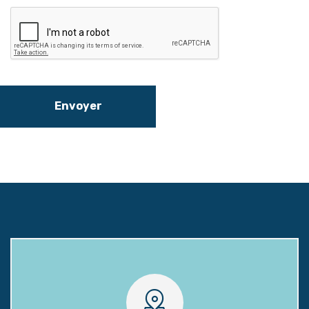
Envoyer