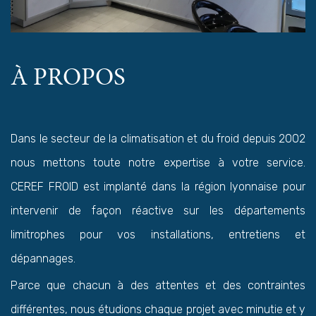
À PROPOS
Dans le secteur de la climatisation et du froid depuis 2002
nous mettons toute notre expertise à votre service.
CEREF FROID est implanté dans la région lyonnaise pour
intervenir de façon réactive sur les départements
limitrophes pour vos installations, entretiens et
dépannages.
Parce que chacun à des attentes et des contraintes
différentes, nous étudions chaque projet avec minutie et y