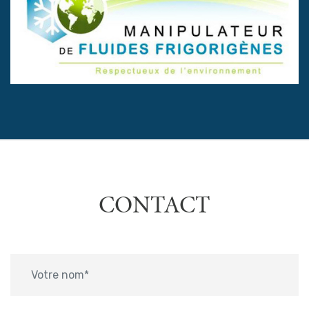
CONTACT