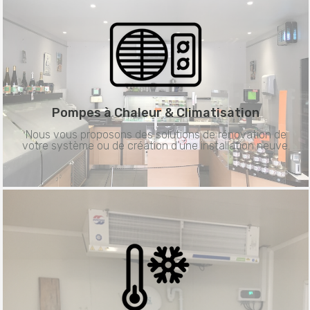
Pompes à Chaleur &
Climatisation
Nous vous proposons des solutions de rénovation de
votre système ou de création d’une installation neuve.