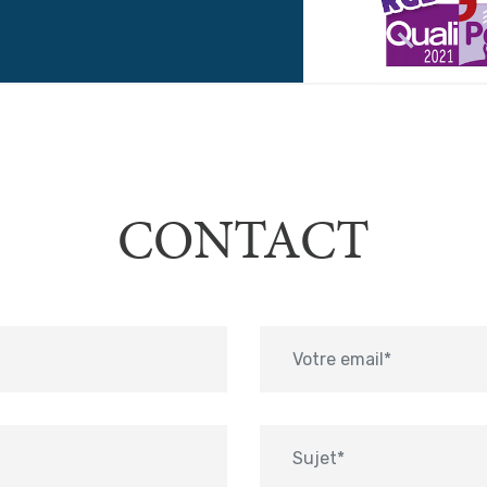
CONTACT