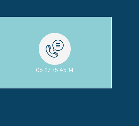
06 27 75 45 14