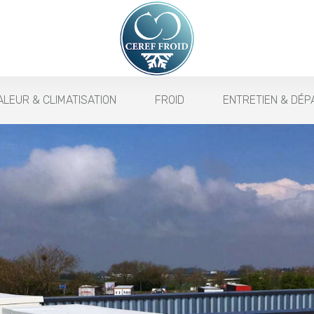
LEUR & CLIMATISATION
FROID
ENTRETIEN & DÉ