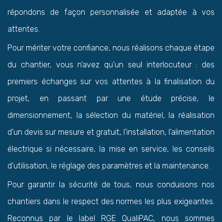
répondons de façon personnalisée et adaptée à vos
attentes.
Pour mériter votre confiance, nous réalisons chaque étape
du chantier, vous n’avez qu’un seul interlocuteur : des
premiers échanges sur vos attentes à la finalisation du
projet, en passant par une étude précise, le
dimensionnement, la sélection du matériel, la réalisation
d’un devis sur mesure et gratuit, l’installation, l’alimentation
électrique si nécessaire, la mise en service, les conseils
d’utilisation, le réglage des paramètres et la maintenance.
Pour garantir la sécurité de tous, nous conduisons nos
chantiers dans le respect des normes les plus exigeantes.
Reconnus par le label RGE QualiPAC, nous sommes