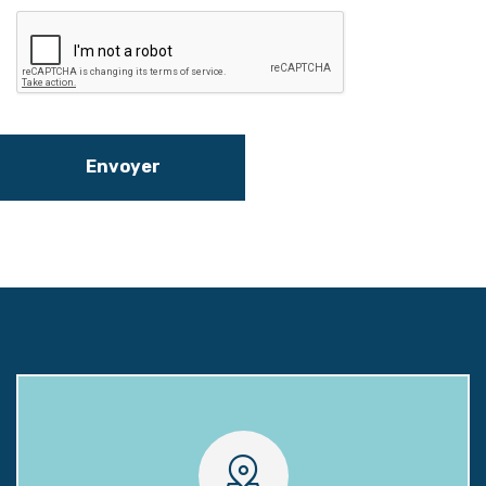
Envoyer