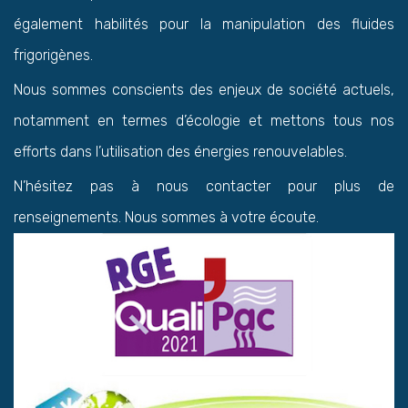
également habilités pour la manipulation des fluides
frigorigènes.
Nous sommes conscients des enjeux de société actuels,
notamment en termes d’écologie et mettons tous nos
efforts dans l’utilisation des énergies renouvelables.
N’hésitez pas à nous contacter pour plus de
renseignements. Nous sommes à votre écoute.