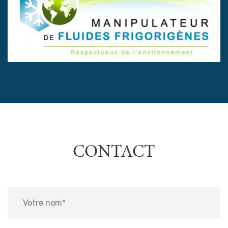
CONTACT