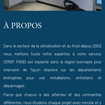
À PROPOS
Dans le secteur de la climatisation et du froid depuis 2002
nous mettons toute notre expertise à votre service.
CEREF FROID est implanté dans la région lyonnaise pour
intervenir de façon réactive sur les départements
limitrophes pour vos installations, entretiens et
dépannages.
Parce que chacun à des attentes et des contraintes
différentes, nous étudions chaque projet avec minutie et y