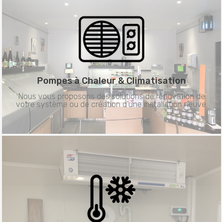
Pompes à Chaleur &
Climatisation
Nous vous proposons des solutions de rénovation de
votre système ou de création d’une installation neuve.