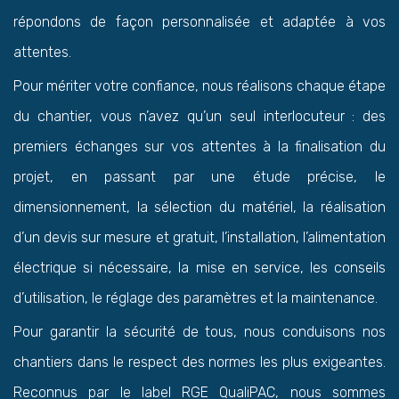
répondons de façon personnalisée et adaptée à vos
attentes.
Pour mériter votre confiance, nous réalisons chaque étape
du chantier, vous n’avez qu’un seul interlocuteur : des
premiers échanges sur vos attentes à la finalisation du
projet, en passant par une étude précise, le
dimensionnement, la sélection du matériel, la réalisation
d’un devis sur mesure et gratuit, l’installation, l’alimentation
électrique si nécessaire, la mise en service, les conseils
d’utilisation, le réglage des paramètres et la maintenance.
Pour garantir la sécurité de tous, nous conduisons nos
chantiers dans le respect des normes les plus exigeantes.
Reconnus par le label RGE QualiPAC, nous sommes