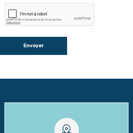
Envoyer