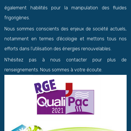
également habilités pour la manipulation des fluides
frigorigènes.
Nous sommes conscients des enjeux de société actuels,
notamment en termes d’écologie et mettons tous nos
efforts dans l’utilisation des énergies renouvelables.
N’hésitez pas à nous contacter pour plus de
renseignements. Nous sommes à votre écoute.