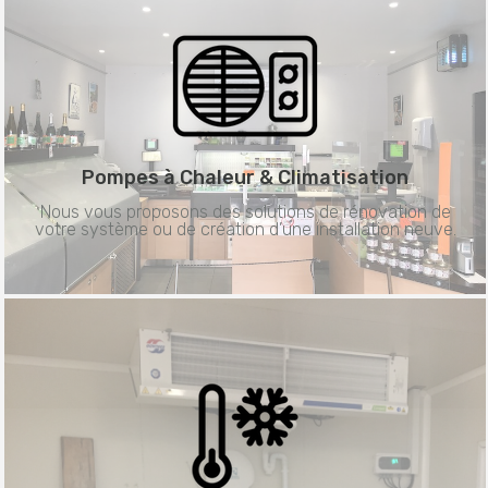
Pompes à Chaleur &
Climatisation
Nous vous proposons des solutions de rénovation de
votre système ou de création d’une installation neuve.