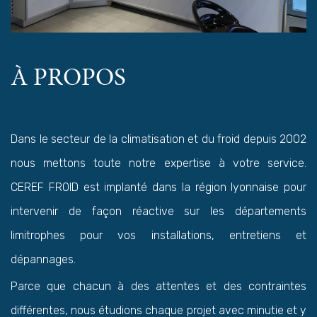
À PROPOS
Dans le secteur de la climatisation et du froid depuis 2002
nous mettons toute notre expertise à votre service.
CEREF FROID est implanté dans la région lyonnaise pour
intervenir de façon réactive sur les départements
limitrophes pour vos installations, entretiens et
dépannages.
Parce que chacun à des attentes et des contraintes
différentes, nous étudions chaque projet avec minutie et y