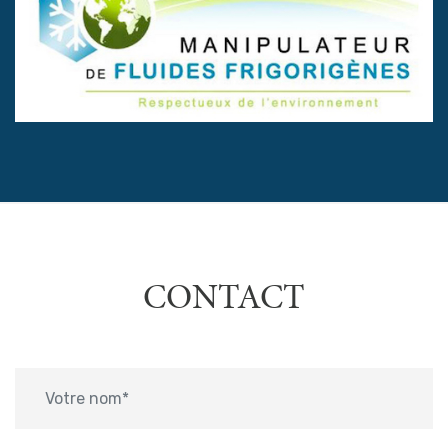
CONTACT